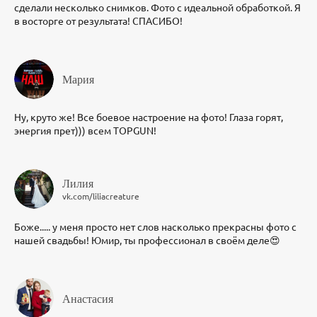
сделали несколько снимков. Фото с идеальной обработкой. Я
в восторге от результата! СПАСИБО!
Мария
Ну, круто же! Все боевое настроение на фото! Глаза горят,
энергия прет))) всем TOPGUN!
Лилия
vk.com/liliacreature
Боже..... у меня просто нет слов насколько прекрасны фото с
нашей свадьбы! Юмир, ты профессионал в своём деле😍
Анастасия