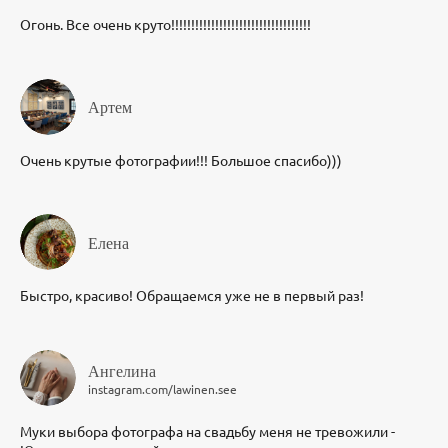
Огонь. Все очень круто!!!!!!!!!!!!!!!!!!!!!!!!!!!!!!!!!!!
Артем
Очень крутые фотографии!!! Большое спасибо)))
Елена
Быстро, красиво! Обращаемся уже не в первый раз!
Ангелина
instagram.com/lawinen.see
Муки выбора фотографа на свадьбу меня не тревожили -