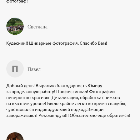
фотограф!
Светлана
Кудесник!! Шикарные фотография. Спасибо Вам!
П
Павел
Добрый день! Выражаю благодарность Юмиру
за проделанную работу! Профессионал! Фотографии
невероятно красивы! Детализация, обработка снимков
на высшем уровне! Было крайне легко во время свадьбы,
чувствовался индивидуальный подход. Эмоции
завораживают! Рекомендую!!! Обязательно еще обратимся!