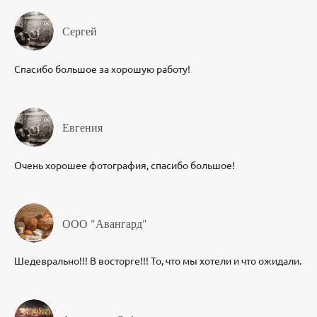
Сергей
Спасибо большое за хорошую работу!
Евгения
Очень хорошее фотография, спасибо большое!
ООО "Авангард"
Шедеврально!!! В восторге!!! То, что мы хотели и что ожидали.