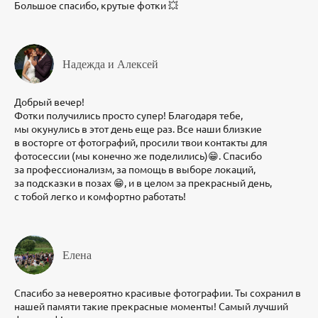
Большое спасибо, крутые фотки 💥
Надежда и Алексей
Добрый вечер!
Фотки получились просто супер! Благодаря тебе,
мы окунулись в этот день еще раз. Все наши близкие
в восторге от фотографий, просили твои контакты для
фотосессии (мы конечно же поделились)😁. Спасибо
за профессионализм, за помощь в выборе локаций,
за подсказки в позах 😁, и в целом за прекрасный день,
с тобой легко и комфортно работать!
Елена
Спасибо за невероятно красивые фотографии. Ты сохранил в
нашей памяти такие прекрасные моменты! Самый лучший