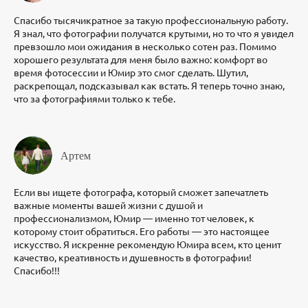
Спасибо тысячикратное за такую профессиональную работу.
Я знал, что фотографии получатся крутыми, но то что я увидел
превзошло мои ожидания в несколько сотен раз. Помимо
хорошего результата для меня было важно: комфорт во
время фотосессии и Юмир это смог сделать. Шутил,
раскрепощал, подсказывал как встать. Я теперь точно знаю,
что за фотографиями только к тебе.
Артем
Если вы ищете фотографа, который сможет запечатлеть
важные моменты вашей жизни с душой и
профессионализмом, Юмир — именно тот человек, к
которому стоит обратиться. Его работы — это настоящее
искусство. Я искренне рекомендую Юмира всем, кто ценит
качество, креативность и душевность в фотографии!
Спасибо!!!