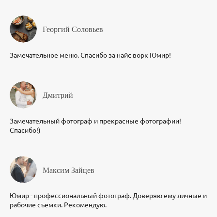
Георгий Соловьев
Замечательное меню. Спасибо за найс ворк Юмир!
Дмитрий
Замечательный фотограф и прекрасные фотографии!
Спасибо!)
Максим Зайцев
Юмир - профессиональный фотограф. Доверяю ему личные и
рабочие съемки. Рекомендую.