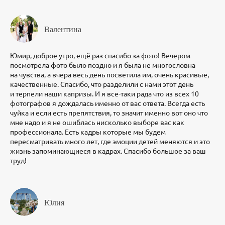
Валентина
Юмир, доброе утро, ещё раз спасибо за фото! Вечером
посмотрела фото было поздно и я была не многословна
на чувства, а вчера весь день посветила им, очень красивые,
качественные. Спасибо, что разделили с нами этот день
и терпели наши капризы. И я все-таки рада что из всех 10
фотографов я дождалась именно от вас ️ответа. Всегда есть
чуйка и если есть препятствия, то значит именно вот оно что
мне надо и я не ошиблась нисколько выборе вас как
профессионала. Есть кадры которые мы будем
пересматривать много лет, где эмоции детей меняются и это
жизнь запоминающиеся в кадрах. Спасибо большое за ваш
труд!
Юлия