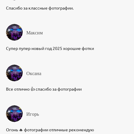
Спасибо за классные фотографии.
Максим
Супер пупер новый год 2025 хорошие фотки
Оксана
Все отлично 👍 спасибо за фотографии
Игорь
Огонь 🔥 фотографии отличные рекомендую