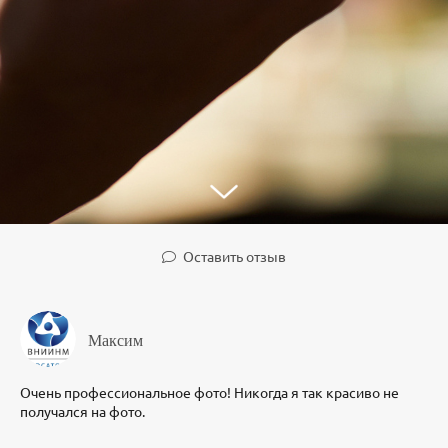
Оставить отзыв
Максим
Очень профессиональное фото! Никогда я так красиво не
получался на фото.