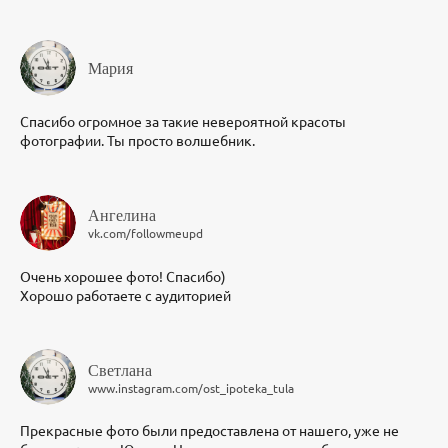
Мария
Спасибо огромное за такие невероятной красоты
фотографии. Ты просто волшебник.
Ангелина
vk.com/followmeupd
Очень хорошее фото! Спасибо)
Хорошо работаете с аудиторией
Светлана
www.instagram.com/ost_ipoteka_tula
Прекрасные фото были предоставлена от нашего, уже не