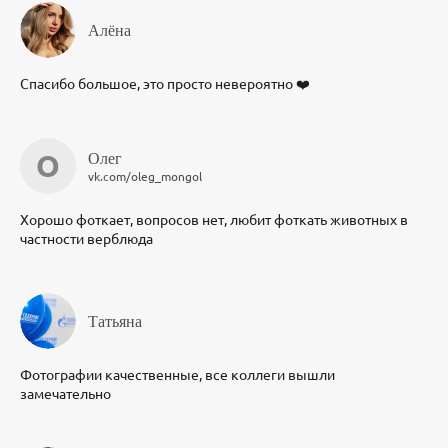
Алёна
Спасибо большое, это просто невероятно ❤️
О
Олег
vk.com/oleg_mongol
Хорошо фоткает, вопросов нет, любит фоткать животных в
частности верблюда
Татьяна
Фотографии качественные, все коллеги вышли
замечательно