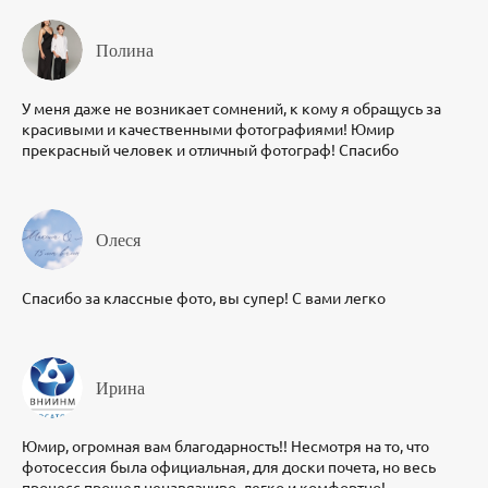
Полина
У меня даже не возникает сомнений, к кому я обращусь за
красивыми и качественными фотографиями! Юмир
прекрасный человек и отличный фотограф! Спасибо
Олеся
Спасибо за классные фото, вы супер! С вами легко
Ирина
Юмир, огромная вам благодарность!! Несмотря на то, что
фотосессия была официальная, для доски почета, но весь
процесс прошел ненавязчиво, легко и комфортно!