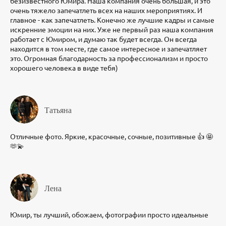
безизвестного Юмира. Наша компания очень большая, и это
очень тяжело запечатлеть всех на наших мероприятиях. И
главное - как запечатлеть. Конечно же лучшие кадры и самые
искренние эмоции на них. Уже не первый раз наша компания
работает с Юмиром, и думаю так будет всегда. Он всегда
находится в том месте, где самое интересное и запечатляет
это. Огромная благодарность за профессионализм и просто
хорошего человека в виде тебя)
Татьяна
Отличные фото. Яркие, красочные, сочные, позитивные 👍 🤩
🫶💫
Лена
Юмир, ты лучший, обожаем, фотографии просто идеальные