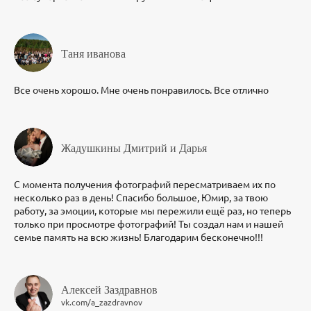
Таня иванова
Все очень хорошо. Мне очень понравилось. Все отлично
Жадушкины Дмитрий и Дарья
С момента получения фотографий пересматриваем их по
несколько раз в день! Спасибо большое, Юмир, за твою
работу, за эмоции, которые мы пережили ещё раз, но теперь
только при просмотре фотографий! Ты создал нам и нашей
семье память на всю жизнь! Благодарим бесконечно!!!
Алексей Заздравнов
vk.com/a_zazdravnov