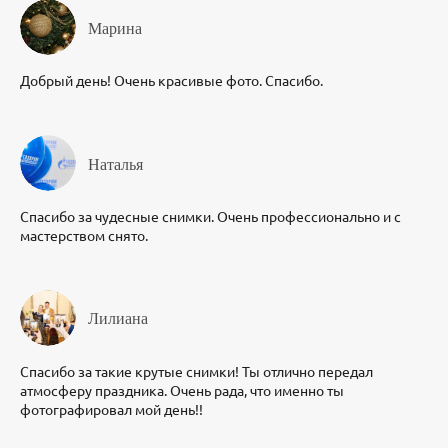
Марина
Добрый день! Очень красивые фото. Спасибо.
Наталья
Спасибо за чудесные снимки. Очень профессионально и с
мастерством снято.
Лилиана
Спасибо за такие крутые снимки! Ты отлично передал
атмосферу праздника. Очень рада, что именно ты
фотографировал мой день!!