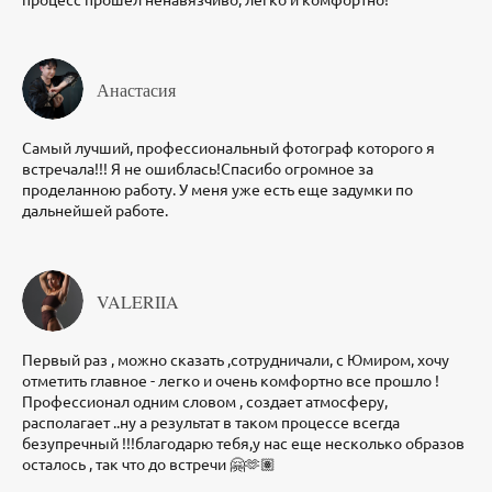
Анастасия
Самый лучший, профессиональный фотограф которого я
встречала!!! Я не ошиблась!Спасибо огромное за
проделанною работу. У меня уже есть еще задумки по
дальнейшей работе.
VALERIIA
Первый раз , можно сказать ,сотрудничали, с Юмиром, хочу
отметить главное - легко и очень комфортно все прошло !
Профессионал одним словом , создает атмосферу,
располагает ..ну а результат в таком процессе всегда
безупречный !!!благодарю тебя,у нас еще несколько образов
осталось , так что до встречи 🤗🫶🏽