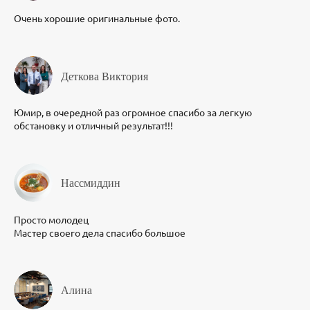
Очень хорошие оригинальные фото.
Деткова Виктория
Юмир, в очередной раз огромное спасибо за легкую
обстановку и отличный результат!!!
Нассмиддин
Просто молодец
Мастер своего дела спасибо большое
Алина