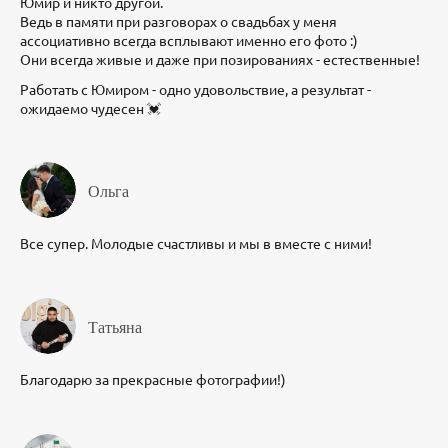
Юмир и никто другой.
Ведь в памяти при разговорах о свадьбах у меня
ассоциативно всегда всплывают именно его фото :)
Они всегда живые и даже при позированиях - естественные!
Работать с Юмиром - одно удовольствие, а результат -
ожидаемо чудесен 💓
Ольга
Все супер. Молодые счастливы и мы в вместе с ними!
Татьяна
Благодарю за прекрасные фотографии!)