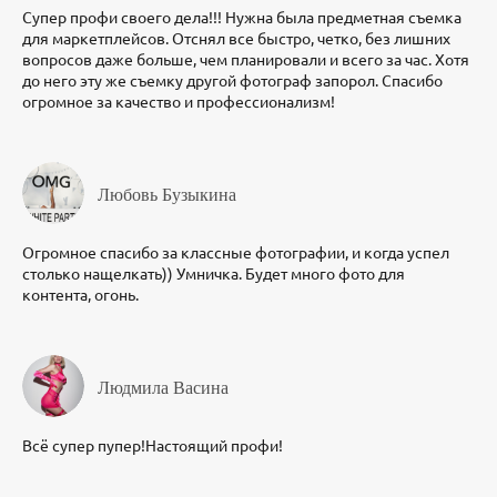
Супер профи своего дела!!! Нужна была предметная съемка
для маркетплейсов. Отснял все быстро, четко, без лишних
вопросов даже больше, чем планировали и всего за час. Хотя
до него эту же съемку другой фотограф запорол. Спасибо
огромное за качество и профессионализм!
Любовь Бузыкина
Огромное спасибо за классные фотографии, и когда успел
столько нащелкать)) Умничка. Будет много фото для
контента, огонь.
Людмила Васина
Всё супер пупер!Настоящий профи!