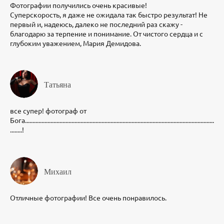
Фотографии получились очень красивые!
Суперскорость, я даже не ожидала так быстро результат! Не
первый и, надеюсь, далеко не последний раз скажу -
благодарю за терпение и понимание. От чистого сердца и с
глубоким уважением, Мария Демидова.
Татьяна
все супер! фотограф от
Бога..............................................................................................................................
........!
Михаил
Отличные фотографии! Все очень понравилось.