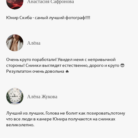
Анастасия Сафронова
Юмир Скиба - самый лучший фотограф!!!!
Алёна
Очень круто поработали! Увидел меня с непривычной
стороны! Снимки выглядят естественно, дорого и круто 😎
Результатом очень довольна 🔥
Алёна Жукова
Лучший из лучших. Голова не болит как позировать,потому
что все люди в камере Юмира получаются на снимках
великолепно.