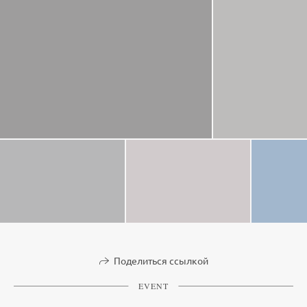
Поделиться ссылкой
EVENT