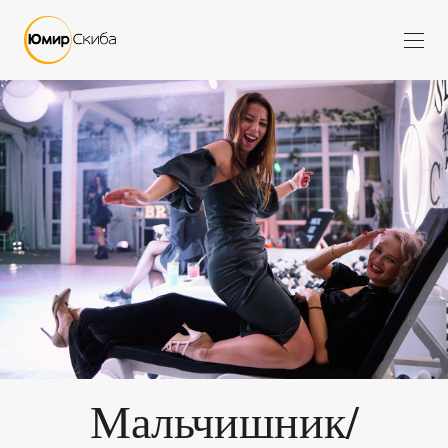
Мальчишник/