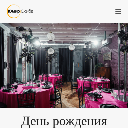
День рождения